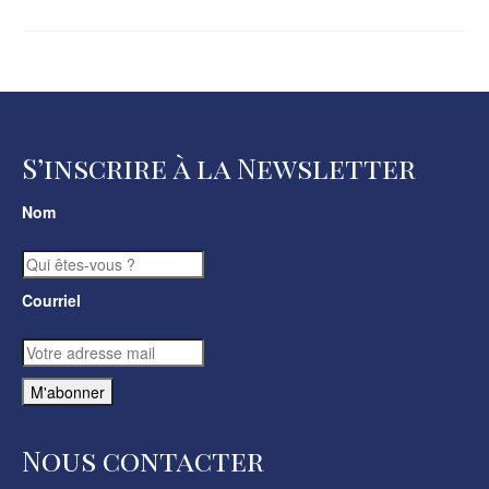
S’inscrire à la Newsletter
Nom
Courriel
Nous contacter