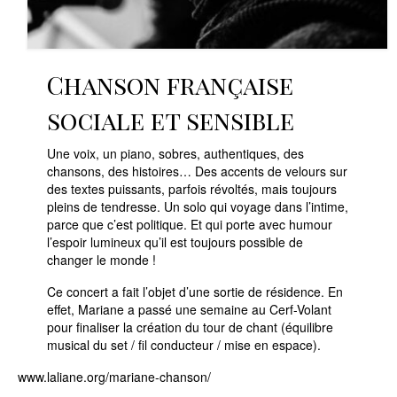
Chanson française
sociale et sensible
Une voix, un piano, sobres, authentiques, des
chansons, des histoires… Des accents de velours sur
des textes puissants, parfois révoltés, mais toujours
pleins de tendresse. Un solo qui voyage dans l’intime,
parce que c’est politique. Et qui porte avec humour
l’espoir lumineux qu’il est toujours possible de
changer le monde !
Ce concert a fait l’objet d’une sortie de résidence. En
effet, Mariane a passé une semaine au Cerf-Volant
pour finaliser la création du tour de chant (équilibre
musical du set / fil conducteur / mise en espace).
www.laliane.org/mariane-chanson/