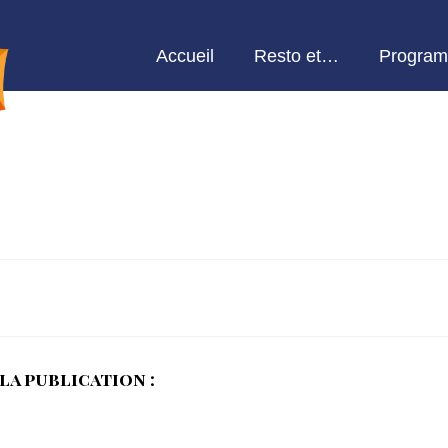
Accueil
Resto et…
Program
la publication :