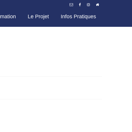
mation
Le Projet
Infos Pratiques