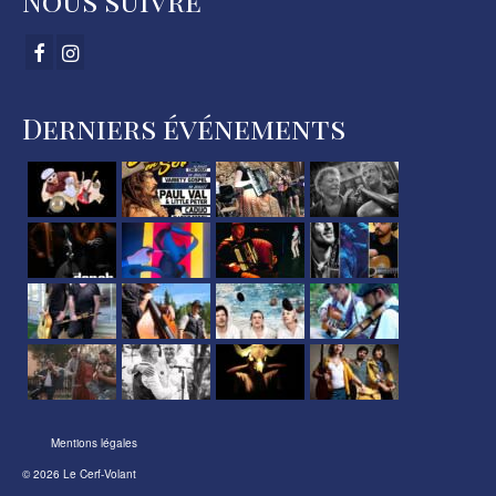
Nous suivre
Derniers événements
Mentions légales
© 2026 Le Cerf-Volant