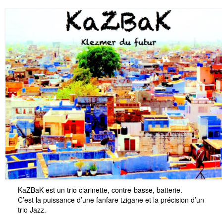
Le Projet
Infos Pratiques
KaZBaK est un trio clarinette, contre-basse, batterie.
C’est la puissance d’une fanfare tzigane et la précision d’un
trio Jazz.