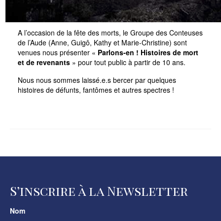
A l’occasion de la fête des morts, le Groupe des Conteuses
de l’Aude (Anne, Guigô, Kathy et Marie-Christine) sont
venues nous présenter «
Parlons-en !
Histoires de mort
et de revenants
» pour tout public à partir de 10 ans.
Nous nous sommes laissé.e.s bercer par quelques
histoires de défunts, fantômes et autres spectres !
S’inscrire à la Newsletter
Nom