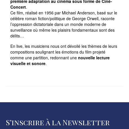
première adaptation au cinéma sous forme de Ciné-
Concert
.
Ce film, réalisé en 1956 par Michael Anderson, basé sur le
célèbre roman fiction/politique de George Orwell, raconte
l’oppression dictatoriale dans un monde moderne de
surveillance où même les plaisirs fondamentaux sont des
délits…
En live, les musiciens nous ont dévoilé les thèmes de leurs
compositions soulignant les émotions du film projeté
comme une partition, redonnant une
nouvelle lecture
visuelle et sonore
.
S’inscrire à la Newsletter