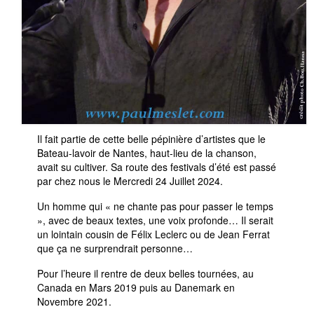
Il fait partie de cette belle pépinière d’artistes que le
Bateau-lavoir de Nantes, haut-lieu de la chanson,
avait su cultiver. Sa route des festivals d’été est passé
par chez nous le Mercredi 24 Juillet 2024.
Un homme qui « ne chante pas pour passer le temps
», avec de beaux textes, une voix profonde… Il serait
un lointain cousin de Félix Leclerc ou de Jean Ferrat
que ça ne surprendrait personne…
Pour l’heure il rentre de deux belles tournées, au
Canada en Mars 2019 puis au Danemark en
Novembre 2021.