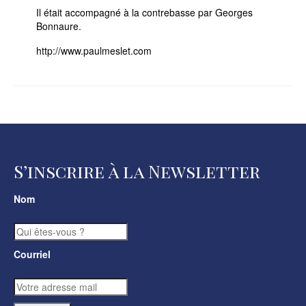
Il était accompagné à la contrebasse par Georges
Bonnaure.
http://www.paulmeslet.com
S’inscrire à la Newsletter
Nom
Courriel