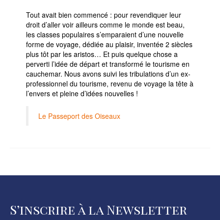
Tout avait bien commencé : pour revendiquer leur
droit d’aller voir ailleurs comme le monde est beau,
les classes populaires s’emparaient d’une nouvelle
forme de voyage, dédiée au plaisir, inventée 2 siècles
plus tôt par les aristos… Et puis quelque chose a
perverti l’idée de départ et transformé le tourisme en
cauchemar. Nous avons suivi les tribulations d’un ex-
professionnel du tourisme, revenu de voyage la tête à
l’envers et pleine d’idées nouvelles !
Le Passeport des Oiseaux
S’inscrire à la Newsletter