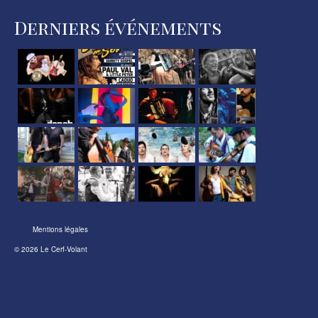
Derniers événements
Mentions légales
© 2026 Le Cerf-Volant