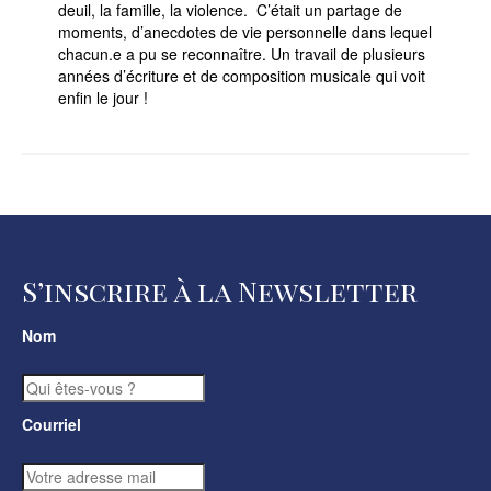
deuil, la famille, la violence. C’était un partage de
moments, d’anecdotes de vie personnelle dans lequel
chacun.e a pu se reconnaître. Un travail de plusieurs
années d’écriture et de composition musicale qui voit
enfin le jour !
S’inscrire à la Newsletter
Nom
Courriel