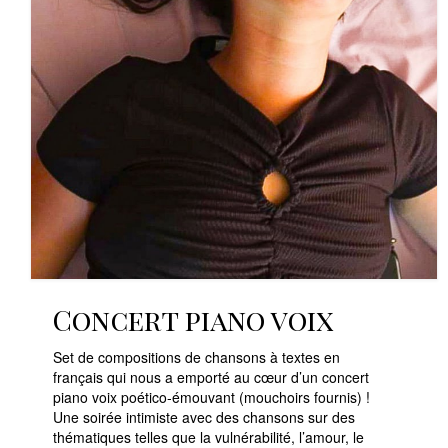
Concert piano voix
Set de compositions de chansons à textes en
français qui nous a emporté au cœur d’un concert
piano voix poético-émouvant (mouchoirs fournis) !
Une soirée intimiste avec des chansons sur des
thématiques telles que la vulnérabilité, l’amour, le