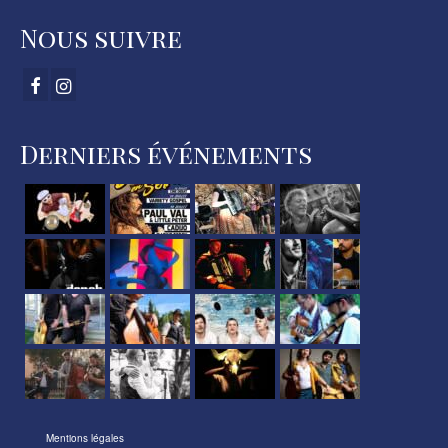
Nous suivre
Derniers événements
Mentions légales