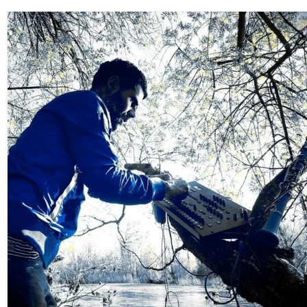
Le Projet
Infos Pratiques