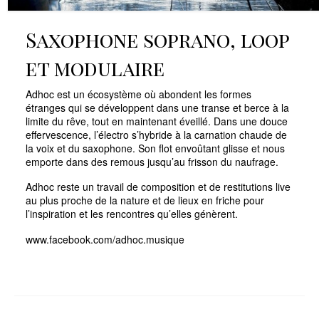
Saxophone soprano, loop
et modulaire
Adhoc est un écosystème où abondent les formes
étranges qui se développent dans une transe et berce à la
limite du rêve, tout en maintenant éveillé. Dans une douce
effervescence, l’électro s’hybride à la carnation chaude de
la voix et du saxophone. Son flot envoûtant glisse et nous
emporte dans des remous jusqu’au frisson du naufrage.
Adhoc reste un travail de composition et de restitutions live
au plus proche de la nature et de lieux en friche pour
l’inspiration et les rencontres qu’elles génèrent.
www.facebook.com/adhoc.musique