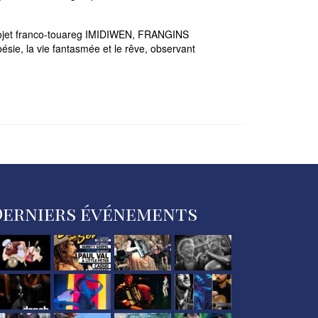
ojet franco-touareg IMIDIWEN, FRANGINS
ésie, la vie fantasmée et le rêve, observant
Derniers événements