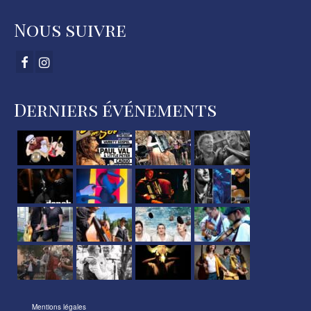
Nous suivre
Derniers événements
Mentions légales