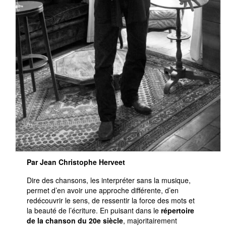
Par Jean Christophe Herveet
Dire des chansons, les interpréter sans la musique,
permet d’en avoir une approche différente, d’en
redécouvrir le sens, de ressentir la force des mots et
la beauté de l’écriture. En puisant dans le
répertoire
de la chanson du 20e siècle
, majoritairement