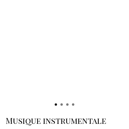
Musique instrumentale