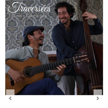
Le Projet
Infos Pratiques