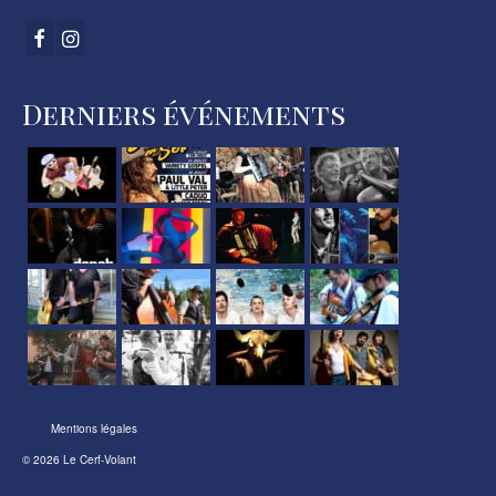
Derniers événements
Mentions légales
© 2026 Le Cerf-Volant