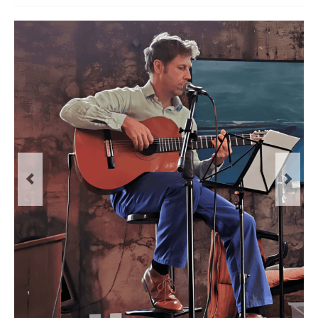
Le Projet
Infos Pratiques