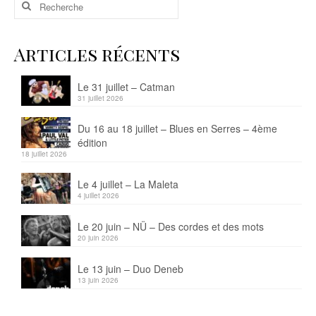
Rechercher
:
Articles récents
Le 31 juillet – Catman
31 juillet 2026
Du 16 au 18 juillet – Blues en Serres – 4ème
édition
18 juillet 2026
Le 4 juillet – La Maleta
4 juillet 2026
Le 20 juin – NÜ – Des cordes et des mots
20 juin 2026
Le 13 juin – Duo Deneb
13 juin 2026