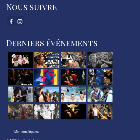
Nous suivre
Derniers événements
Mentions légales