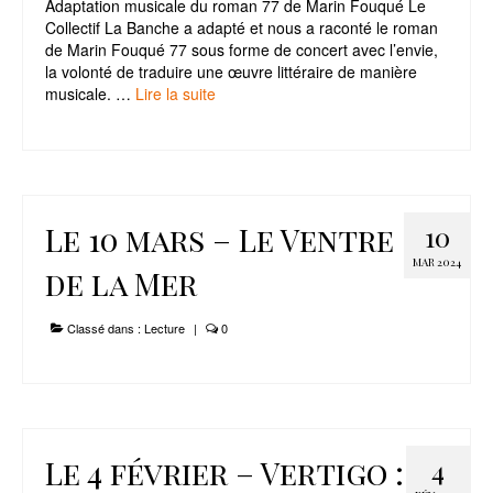
Adaptation musicale du roman 77 de Marin Fouqué Le
Collectif La Banche a adapté et nous a raconté le roman
de Marin Fouqué 77 sous forme de concert avec l’envie,
la volonté de traduire une œuvre littéraire de manière
musicale. …
Lire la suite­­
Le 10 mars – Le Ventre
10
MAR 2024
de la Mer
Classé dans :
Lecture
|
0
Le 4 février – Vertigo :
4