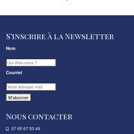
publications
S’inscrire à la Newsletter
Nom
Courriel
Nous contacter
07 65 67 53 49­