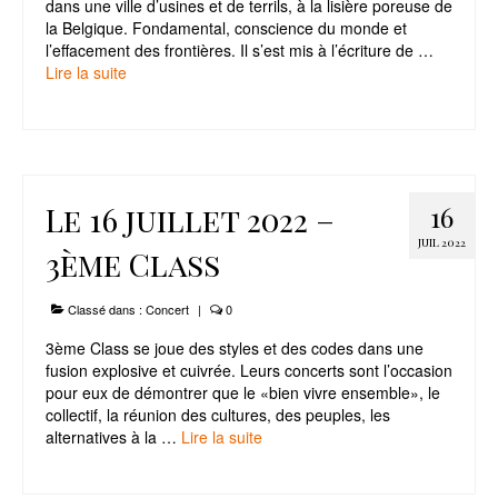
dans une ville d’usines et de terrils, à la lisière poreuse de
la Belgique. Fondamental, conscience du monde et
l’effacement des frontières. Il s’est mis à l’écriture de …
Lire la suite­­
Le 16 juillet 2022 –
16
JUIL 2022
3ème Class
Classé dans :
Concert
|
0
3ème Class se joue des styles et des codes dans une
fusion explosive et cuivrée. Leurs concerts sont l’occasion
pour eux de démontrer que le «bien vivre ensemble», le
collectif, la réunion des cultures, des peuples, les
alternatives à la …
Lire la suite­­