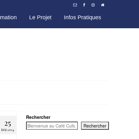
mation
Le Projet
Infos Pratiques
Rechercher
25
Rechercher
MAI 2024