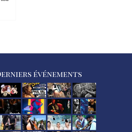
Derniers événements